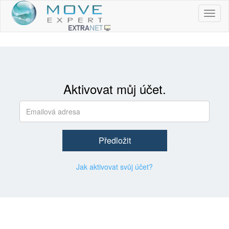
Aktivovat můj účet.
Předložit
Jak aktivovat svůj účet?