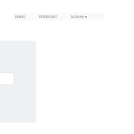
DOMŮ
PODEPSAT
SLOVAK